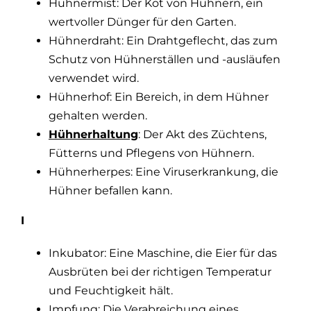
Hühnermist: Der Kot von Hühnern, ein
wertvoller Dünger für den Garten.
Hühnerdraht: Ein Drahtgeflecht, das zum
Schutz von Hühnerställen und -ausläufen
verwendet wird.
Hühnerhof: Ein Bereich, in dem Hühner
gehalten werden.
Hühnerhaltung
: Der Akt des Züchtens,
Fütterns und Pflegens von Hühnern.
Hühnerherpes: Eine Viruserkrankung, die
Hühner befallen kann.
I
Inkubator: Eine Maschine, die Eier für das
Ausbrüten bei der richtigen Temperatur
und Feuchtigkeit hält.
Impfung: Die Verabreichung eines