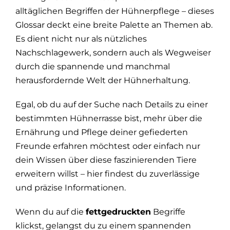
alltäglichen Begriffen der Hühnerpflege – dieses
Glossar deckt eine breite Palette an Themen ab.
Es dient nicht nur als nützliches
Nachschlagewerk, sondern auch als Wegweiser
durch die spannende und manchmal
herausfordernde Welt der Hühnerhaltung.
Egal, ob du auf der Suche nach Details zu einer
bestimmten Hühnerrasse bist, mehr über die
Ernährung und Pflege deiner gefiederten
Freunde erfahren möchtest oder einfach nur
dein Wissen über diese faszinierenden Tiere
erweitern willst – hier findest du zuverlässige
und präzise Informationen.
Wenn du auf die
fettgedruckten
Begriffe
klickst, gelangst du zu einem spannenden