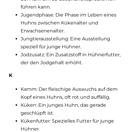
führen kann.
Jugendphase: Die Phase im Leben eines
Huhns zwischen Kükenalter und
Erwachsenenalter.
Jungtierausstellung: Eine Ausstellung
speziell für junge Hühner.
Jodzusatz: Ein Zusatzstoff in Hühnerfutter,
der den Jodgehalt erhöht.
K
Kamm: Der fleischige Auswuchs auf dem
Kopf eines Huhns, oft rot und auffällig.
Küken: Ein junges Huhn, das gerade
geschlüpft ist.
Kükenfutter: Spezielles Futter für junge
Hühner.