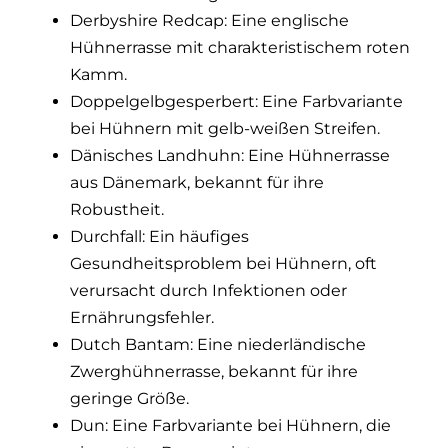
Derbyshire Redcap: Eine englische
Hühnerrasse mit charakteristischem roten
Kamm.
Doppelgelbgesperbert: Eine Farbvariante
bei Hühnern mit gelb-weißen Streifen.
Dänisches Landhuhn: Eine Hühnerrasse
aus Dänemark, bekannt für ihre
Robustheit.
Durchfall: Ein häufiges
Gesundheitsproblem bei Hühnern, oft
verursacht durch Infektionen oder
Ernährungsfehler.
Dutch Bantam: Eine niederländische
Zwerghühnerrasse, bekannt für ihre
geringe Größe.
Dun: Eine Farbvariante bei Hühnern, die