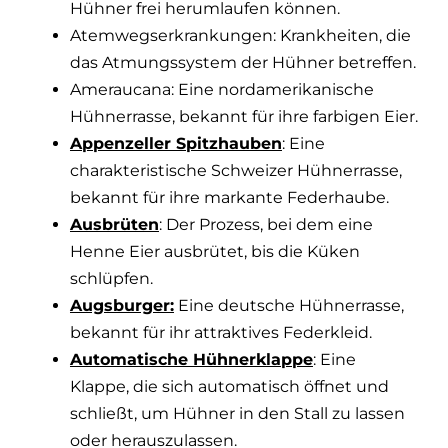
Hühner frei herumlaufen können.
Atemwegserkrankungen: Krankheiten, die
das Atmungssystem der Hühner betreffen.
Ameraucana: Eine nordamerikanische
Hühnerrasse, bekannt für ihre farbigen Eier.
Appenzeller Spitzhauben
: Eine
charakteristische Schweizer Hühnerrasse,
bekannt für ihre markante Federhaube.
Ausbrüten
: Der Prozess, bei dem eine
Henne Eier ausbrütet, bis die Küken
schlüpfen.
Augsburger:
Eine deutsche Hühnerrasse,
bekannt für ihr attraktives Federkleid.
Automatische Hühnerklappe
: Eine
Klappe, die sich automatisch öffnet und
schließt, um Hühner in den Stall zu lassen
oder herauszulassen.