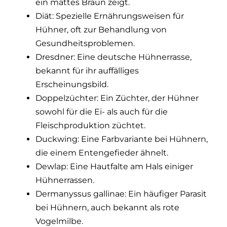
ein mattes Braun zeigt.
Diät: Spezielle Ernährungsweisen für
Hühner, oft zur Behandlung von
Gesundheitsproblemen.
Dresdner: Eine deutsche Hühnerrasse,
bekannt für ihr auffälliges
Erscheinungsbild.
Doppelzüchter: Ein Züchter, der Hühner
sowohl für die Ei- als auch für die
Fleischproduktion züchtet.
Duckwing: Eine Farbvariante bei Hühnern,
die einem Entengefieder ähnelt.
Dewlap: Eine Hautfalte am Hals einiger
Hühnerrassen.
Dermanyssus gallinae: Ein häufiger Parasit
bei Hühnern, auch bekannt als rote
Vogelmilbe.