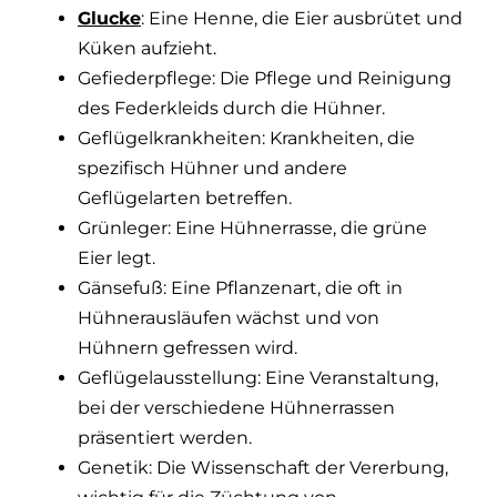
Glucke
: Eine Henne, die Eier ausbrütet und
Küken aufzieht.
Gefiederpflege: Die Pflege und Reinigung
des Federkleids durch die Hühner.
Geflügelkrankheiten: Krankheiten, die
spezifisch Hühner und andere
Geflügelarten betreffen.
Grünleger: Eine Hühnerrasse, die grüne
Eier legt.
Gänsefuß: Eine Pflanzenart, die oft in
Hühnerausläufen wächst und von
Hühnern gefressen wird.
Geflügelausstellung: Eine Veranstaltung,
bei der verschiedene Hühnerrassen
präsentiert werden.
Genetik: Die Wissenschaft der Vererbung,