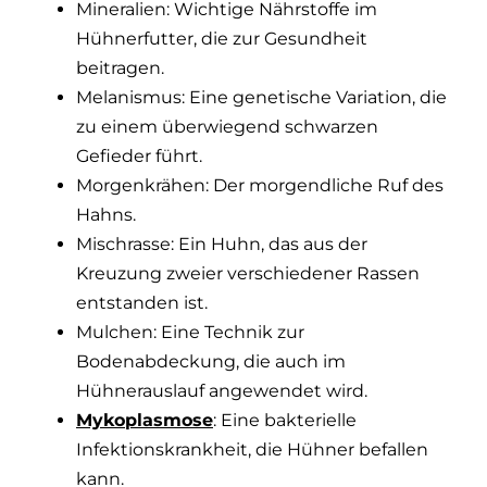
Mineralien: Wichtige Nährstoffe im
Hühnerfutter, die zur Gesundheit
beitragen.
Melanismus: Eine genetische Variation, die
zu einem überwiegend schwarzen
Gefieder führt.
Morgenkrähen: Der morgendliche Ruf des
Hahns.
Mischrasse: Ein Huhn, das aus der
Kreuzung zweier verschiedener Rassen
entstanden ist.
Mulchen: Eine Technik zur
Bodenabdeckung, die auch im
Hühnerauslauf angewendet wird.
Mykoplasmose
: Eine bakterielle
Infektionskrankheit, die Hühner befallen
kann.