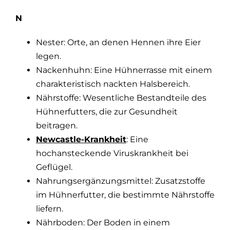
N
Nester: Orte, an denen Hennen ihre Eier
legen.
Nackenhuhn: Eine Hühnerrasse mit einem
charakteristisch nackten Halsbereich.
Nährstoffe: Wesentliche Bestandteile des
Hühnerfutters, die zur Gesundheit
beitragen.
Newcastle-Krankheit
:
Eine
hochansteckende Viruskrankheit bei
Geflügel.
Nahrungsergänzungsmittel: Zusatzstoffe
im Hühnerfutter, die bestimmte Nährstoffe
liefern.
Nährboden: Der Boden in einem