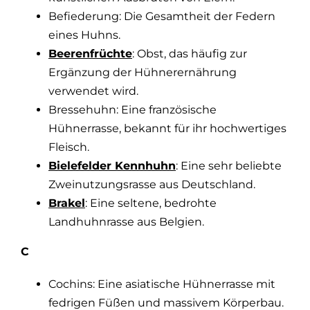
Befiederung: Die Gesamtheit der Federn
eines Huhns.
Beerenfrüchte
: Obst, das häufig zur
Ergänzung der Hühnerernährung
verwendet wird.
Bressehuhn: Eine französische
Hühnerrasse, bekannt für ihr hochwertiges
Fleisch.
Bielefelder Kennhuhn
: Eine sehr beliebte
Zweinutzungsrasse aus Deutschland.
Brakel
: Eine seltene, bedrohte
Landhuhnrasse aus Belgien.
C
Cochins: Eine asiatische Hühnerrasse mit
fedrigen Füßen und massivem Körperbau.