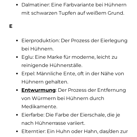
Dalmatiner: Eine Farbvariante bei Hühnern
mit schwarzen Tupfen auf weißem Grund.
E
Eierproduktion: Der Prozess der Eierlegung
bei Hühnern.
Eglu: Eine Marke für moderne, leicht zu
reinigende Hühnerställe.
Erpel: Männliche Ente, oft in der Nähe von
Hühnern gehalten.
Entwurmung
: Der Prozess der Entfernung
von Würmern bei Hühnern durch
Medikamente.
Eierfarbe: Die Farbe der Eierschale, die je
nach Hühnerrasse variiert.
Elterntier: Ein Huhn oder Hahn, das/den zur