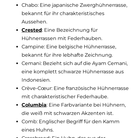
Chabo: Eine japanische Zwerghühnerrasse,
bekannt für ihr charakteristisches
Aussehen.
Crested
: Eine Bezeichnung für
Hühnerrassen mit Federhauben.
Campine: Eine belgische Hühnerrasse,
bekannt für ihre lebhafte Zeichnung.
Cemani: Bezieht sich auf die Ayam Cemani,
eine komplett schwarze Hühnerrasse aus
Indonesien.
Crève-Cœur: Eine französische Hühnerrasse
mit charakteristischer Federhaube.
Columbia
: Eine Farbvariante bei Hühnern,
die weiß mit schwarzen Akzenten ist.
Comb: Englischer Begriff für den Kamm
eines Huhns.