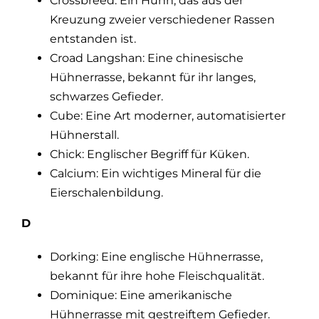
Crossbreed: Ein Huhn, das aus der
Kreuzung zweier verschiedener Rassen
entstanden ist.
Croad Langshan: Eine chinesische
Hühnerrasse, bekannt für ihr langes,
schwarzes Gefieder.
Cube: Eine Art moderner, automatisierter
Hühnerstall.
Chick: Englischer Begriff für Küken.
Calcium: Ein wichtiges Mineral für die
Eierschalenbildung.
D
Dorking: Eine englische Hühnerrasse,
bekannt für ihre hohe Fleischqualität.
Dominique: Eine amerikanische
Hühnerrasse mit gestreiftem Gefieder.