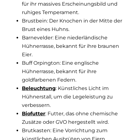
für ihr massives Erscheinungsbild und
ruhiges Temperament.
Brustbein: Der Knochen in der Mitte der
Brust eines Huhns.
Barnevelder: Eine niederländische
Hühnerrasse, bekannt für ihre braunen
Eier.
Buff Orpington: Eine englische
Hühnerrasse, bekannt für ihre
goldfarbenen Federn.
Beleuchtung
: Künstliches Licht im
Hühnerstall, um die Legeleistung zu
verbessern.
Biofutter
: Futter, das ohne chemische
Zusätze oder GVO hergestellt wird.
Brutkasten: Eine Vorrichtung zum
künstlichen Ausbrüten von Eiern.