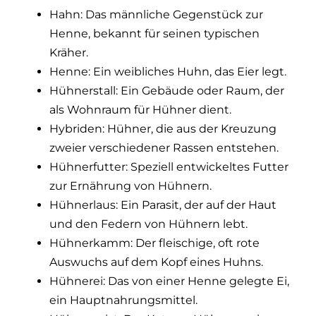
Hahn: Das männliche Gegenstück zur
Henne, bekannt für seinen typischen
Kräher.
Henne: Ein weibliches Huhn, das Eier legt.
Hühnerstall: Ein Gebäude oder Raum, der
als Wohnraum für Hühner dient.
Hybriden: Hühner, die aus der Kreuzung
zweier verschiedener Rassen entstehen.
Hühnerfutter: Speziell entwickeltes Futter
zur Ernährung von Hühnern.
Hühnerlaus: Ein Parasit, der auf der Haut
und den Federn von Hühnern lebt.
Hühnerkamm: Der fleischige, oft rote
Auswuchs auf dem Kopf eines Huhns.
Hühnerei: Das von einer Henne gelegte Ei,
ein Hauptnahrungsmittel.