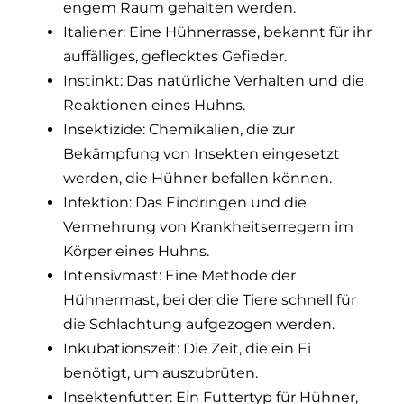
engem Raum gehalten werden.
Italiener: Eine Hühnerrasse, bekannt für ihr
auffälliges, geflecktes Gefieder.
Instinkt: Das natürliche Verhalten und die
Reaktionen eines Huhns.
Insektizide: Chemikalien, die zur
Bekämpfung von Insekten eingesetzt
werden, die Hühner befallen können.
Infektion: Das Eindringen und die
Vermehrung von Krankheitserregern im
Körper eines Huhns.
Intensivmast: Eine Methode der
Hühnermast, bei der die Tiere schnell für
die Schlachtung aufgezogen werden.
Inkubationszeit: Die Zeit, die ein Ei
benötigt, um auszubrüten.
Insektenfutter: Ein Futtertyp für Hühner,