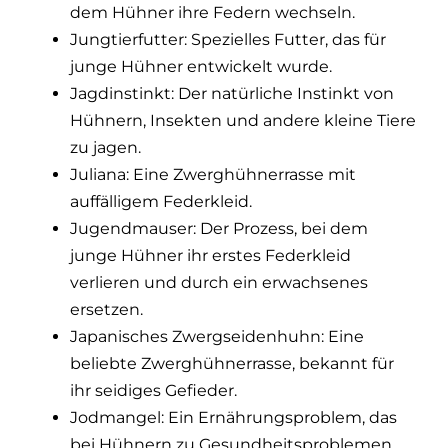
dem Hühner ihre Federn wechseln.
Jungtierfutter: Spezielles Futter, das für
junge Hühner entwickelt wurde.
Jagdinstinkt: Der natürliche Instinkt von
Hühnern, Insekten und andere kleine Tiere
zu jagen.
Juliana: Eine Zwerghühnerrasse mit
auffälligem Federkleid.
Jugendmauser: Der Prozess, bei dem
junge Hühner ihr erstes Federkleid
verlieren und durch ein erwachsenes
ersetzen.
Japanisches Zwergseidenhuhn: Eine
beliebte Zwerghühnerrasse, bekannt für
ihr seidiges Gefieder.
Jodmangel: Ein Ernährungsproblem, das
bei Hühnern zu Gesundheitsproblemen