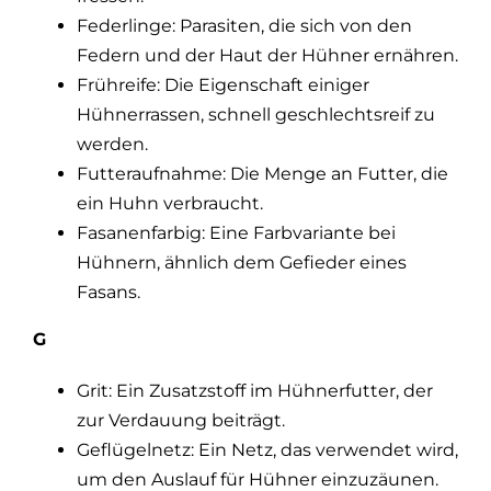
Federlinge: Parasiten, die sich von den
Federn und der Haut der Hühner ernähren.
Frühreife: Die Eigenschaft einiger
Hühnerrassen, schnell geschlechtsreif zu
werden.
Futteraufnahme: Die Menge an Futter, die
ein Huhn verbraucht.
Fasanenfarbig: Eine Farbvariante bei
Hühnern, ähnlich dem Gefieder eines
Fasans.
G
Grit: Ein Zusatzstoff im Hühnerfutter, der
zur Verdauung beiträgt.
Geflügelnetz: Ein Netz, das verwendet wird,
um den Auslauf für Hühner einzuzäunen.