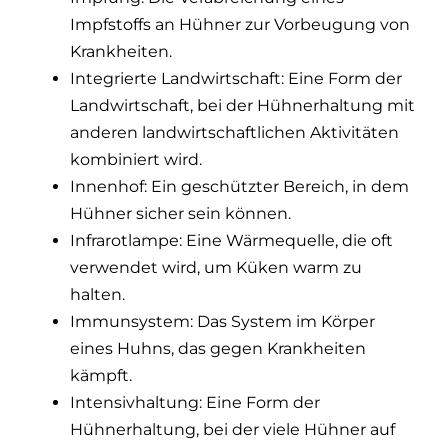
Impfstoffs an Hühner zur Vorbeugung von
Krankheiten.
Integrierte Landwirtschaft: Eine Form der
Landwirtschaft, bei der Hühnerhaltung mit
anderen landwirtschaftlichen Aktivitäten
kombiniert wird.
Innenhof: Ein geschützter Bereich, in dem
Hühner sicher sein können.
Infrarotlampe: Eine Wärmequelle, die oft
verwendet wird, um Küken warm zu
halten.
Immunsystem: Das System im Körper
eines Huhns, das gegen Krankheiten
kämpft.
Intensivhaltung: Eine Form der
Hühnerhaltung, bei der viele Hühner auf