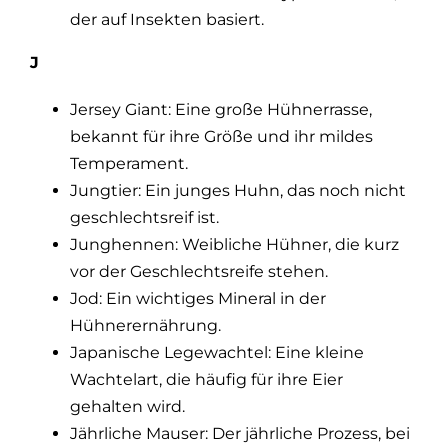
der auf Insekten basiert.
J
Jersey Giant: Eine große Hühnerrasse,
bekannt für ihre Größe und ihr mildes
Temperament.
Jungtier: Ein junges Huhn, das noch nicht
geschlechtsreif ist.
Junghennen: Weibliche Hühner, die kurz
vor der Geschlechtsreife stehen.
Jod: Ein wichtiges Mineral in der
Hühnerernährung.
Japanische Legewachtel: Eine kleine
Wachtelart, die häufig für ihre Eier
gehalten wird.
Jährliche Mauser: Der jährliche Prozess, bei