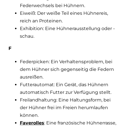
Federwechsels bei Hühnern.
Eiweiß: Der weiße Teil eines Hühnereis,
reich an Proteinen.
Exhibition: Eine Hühnerausstellung oder -
schau.
F
Federpicken: Ein Verhaltensproblem, bei
dem Hühner sich gegenseitig die Federn
ausreißen.
Futterautomat: Ein Gerät, das Hühnern
automatisch Futter zur Verfügung stellt.
Freilandhaltung: Eine Haltungsform, bei
der Hühner frei im Freien herumlaufen
können.
Faverolles
: Eine französische Hühnerrasse,