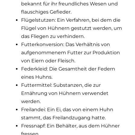
bekannt für ihr freundliches Wesen und
flauschiges Gefieder.
Flügelstutzen: Ein Verfahren, bei dem die
Flügel von Hühnern gestutzt werden, um
das Fliegen zu verhindern.
Futterkonversion: Das Verhältnis von
aufgenommenem Futter zur Produktion
von Eiern oder Fleisch.
Federkleid: Die Gesamtheit der Federn
eines Huhns.
Futtermittel: Substanzen, die zur
Ernährung von Hühnern verwendet
werden.
Freilandei: Ein Ei, das von einem Huhn
stammt, das Freilandzugang hatte.
Fressnapf: Ein Behälter, aus dem Hühner
fressen.