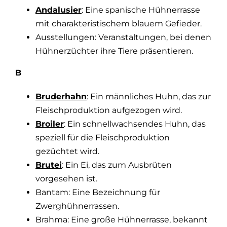
Andalusier
: Eine spanische Hühnerrasse
mit charakteristischem blauem Gefieder.
Ausstellungen: Veranstaltungen, bei denen
Hühnerzüchter ihre Tiere präsentieren.
B
Bruderhahn
: Ein männliches Huhn, das zur
Fleischproduktion aufgezogen wird.
Broiler
: Ein schnellwachsendes Huhn, das
speziell für die Fleischproduktion
gezüchtet wird.
Brutei
: Ein Ei, das zum Ausbrüten
vorgesehen ist.
Bantam: Eine Bezeichnung für
Zwerghühnerrassen.
Brahma: Eine große Hühnerrasse, bekannt