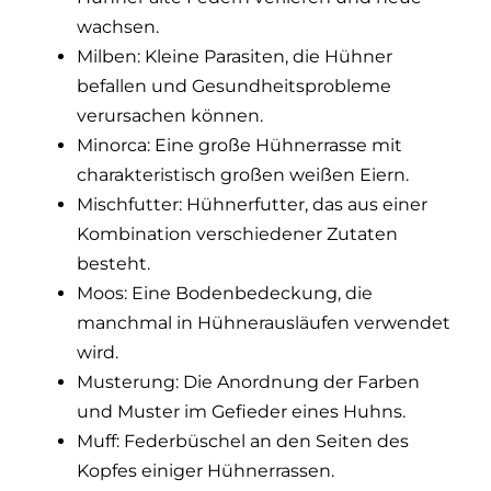
wachsen.
Milben: Kleine Parasiten, die Hühner
befallen und Gesundheitsprobleme
verursachen können.
Minorca: Eine große Hühnerrasse mit
charakteristisch großen weißen Eiern.
Mischfutter: Hühnerfutter, das aus einer
Kombination verschiedener Zutaten
besteht.
Moos: Eine Bodenbedeckung, die
manchmal in Hühnerausläufen verwendet
wird.
Musterung: Die Anordnung der Farben
und Muster im Gefieder eines Huhns.
Muff: Federbüschel an den Seiten des
Kopfes einiger Hühnerrassen.