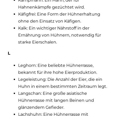
Kampfhahn: Ein Hahn, der für
Hahnenkämpfe gezüchtet wird.
Käfigfrei: Eine Form der Hühnerhaltung
ohne den Einsatz von Käfigen.
Kalk: Ein wichtiger Nährstoff in der
Ernährung von Hühnern, notwendig für
starke Eierschalen.
L
Leghorn: Eine beliebte Hühnerrasse,
bekannt für ihre hohe Eierproduktion.
Legeleistung: Die Anzahl der Eier, die ein
Huhn in einem bestimmten Zeitraum legt.
Langschan: Eine große asiatische
Hühnerrasse mit langen Beinen und
glänzendem Gefieder.
Lachshuhn: Eine Hühnerrasse mit