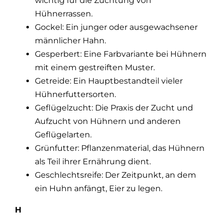
wichtig für die Züchtung von
Hühnerrassen.
Gockel: Ein junger oder ausgewachsener
männlicher Hahn.
Gesperbert: Eine Farbvariante bei Hühnern
mit einem gestreiften Muster.
Getreide: Ein Hauptbestandteil vieler
Hühnerfuttersorten.
Geflügelzucht: Die Praxis der Zucht und
Aufzucht von Hühnern und anderen
Geflügelarten.
Grünfutter: Pflanzenmaterial, das Hühnern
als Teil ihrer Ernährung dient.
Geschlechtsreife: Der Zeitpunkt, an dem
ein Huhn anfängt, Eier zu legen.
H