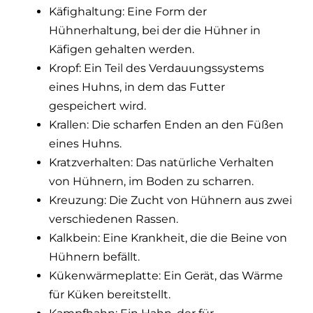
Käfighaltung: Eine Form der
Hühnerhaltung, bei der die Hühner in
Käfigen gehalten werden.
Kropf: Ein Teil des Verdauungssystems
eines Huhns, in dem das Futter
gespeichert wird.
Krallen: Die scharfen Enden an den Füßen
eines Huhns.
Kratzverhalten: Das natürliche Verhalten
von Hühnern, im Boden zu scharren.
Kreuzung: Die Zucht von Hühnern aus zwei
verschiedenen Rassen.
Kalkbein: Eine Krankheit, die die Beine von
Hühnern befällt.
Kükenwärmeplatte: Ein Gerät, das Wärme
für Küken bereitstellt.