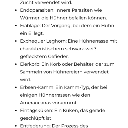
Zucht verwendet wird.
Endoparasiten: Innere Parasiten wie
Würmer, die Hühner befallen können.
Eiablage: Der Vorgang, bei dem ein Huhn
ein Ei legt.
Exchequer Leghorn: Eine Hühnerrasse mit
charakteristischem schwarz-weiß
geflecktem Gefieder.
Eierkorb: Ein Korb oder Behälter, der zum
Sammeln von Hühnereiern verwendet
wird.
Erbsen-Kamm: Ein Kamm-Typ, der bei
einigen Hühnerrassen wie den
Ameraucanas vorkommt.
Eintagsküken: Ein Küken, das gerade
geschlüpft ist.
Entfederung: Der Prozess des