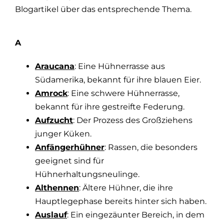
Blogartikel über das entsprechende Thema.
A
Araucana
: Eine Hühnerrasse aus
Südamerika, bekannt für ihre blauen Eier.
Amrock
: Eine schwere Hühnerrasse,
bekannt für ihre gestreifte Federung.
Aufzucht
: Der Prozess des Großziehens
junger Küken.
Anfängerhühner
: Rassen, die besonders
geeignet sind für
Hühnerhaltungsneulinge.
Althennen
: Ältere Hühner, die ihre
Hauptlegephase bereits hinter sich haben.
Auslauf
: Ein eingezäunter Bereich, in dem