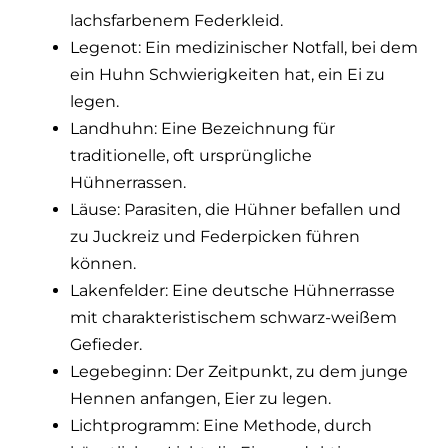
lachsfarbenem Federkleid.
Legenot: Ein medizinischer Notfall, bei dem
ein Huhn Schwierigkeiten hat, ein Ei zu
legen.
Landhuhn: Eine Bezeichnung für
traditionelle, oft ursprüngliche
Hühnerrassen.
Läuse: Parasiten, die Hühner befallen und
zu Juckreiz und Federpicken führen
können.
Lakenfelder: Eine deutsche Hühnerrasse
mit charakteristischem schwarz-weißem
Gefieder.
Legebeginn: Der Zeitpunkt, zu dem junge
Hennen anfangen, Eier zu legen.
Lichtprogramm: Eine Methode, durch