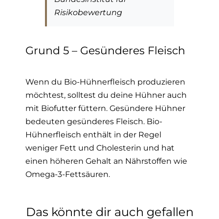
Risikobewertung
Grund 5 – Gesünderes Fleisch
Wenn du Bio-Hühnerfleisch produzieren
möchtest, solltest du deine Hühner auch
mit Biofutter füttern. Gesündere Hühner
bedeuten gesünderes Fleisch. Bio-
Hühnerfleisch enthält in der Regel
weniger Fett und Cholesterin und hat
einen höheren Gehalt an Nährstoffen wie
Omega-3-Fettsäuren.
Das könnte dir auch gefallen