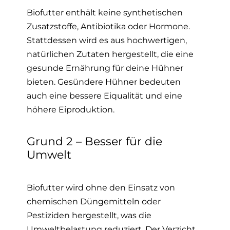
Biofutter enthält keine synthetischen
Zusatzstoffe, Antibiotika oder Hormone.
Stattdessen wird es aus hochwertigen,
natürlichen Zutaten hergestellt, die eine
gesunde Ernährung für deine Hühner
bieten. Gesündere Hühner bedeuten
auch eine bessere Eiqualität und eine
höhere Eiproduktion.
Grund 2 – Besser für die
Umwelt
Biofutter wird ohne den Einsatz von
chemischen Düngemitteln oder
Pestiziden hergestellt, was die
Umweltbelastung reduziert. Der Verzicht