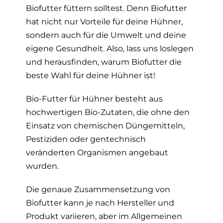
Biofutter füttern solltest. Denn Biofutter
hat nicht nur Vorteile für deine Hühner,
sondern auch für die Umwelt und deine
eigene Gesundheit. Also, lass uns loslegen
und herausfinden, warum Biofutter die
beste Wahl für deine Hühner ist!
Bio-Futter für Hühner besteht aus
hochwertigen Bio-Zutaten, die ohne den
Einsatz von chemischen Düngemitteln,
Pestiziden oder gentechnisch
veränderten Organismen angebaut
wurden.
Die genaue Zusammensetzung von
Biofutter kann je nach Hersteller und
Produkt variieren, aber im Allgemeinen