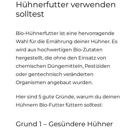
Hühnerfutter verwenden
solltest
Bio-Hühnerfutter ist eine hervorragende
Wahl für die Ernährung deiner Hühner. Es
wird aus hochwertigen Bio-Zutaten
hergestellt, die ohne den Einsatz von
chemischen Düngemitteln, Pestiziden
oder gentechnisch veränderten
Organismen angebaut wurden.
Hier sind 5 gute Gründe, warum du deinen
Hühnern Bio-Futter füttern solltest:
Grund 1 – Gesündere Hühner