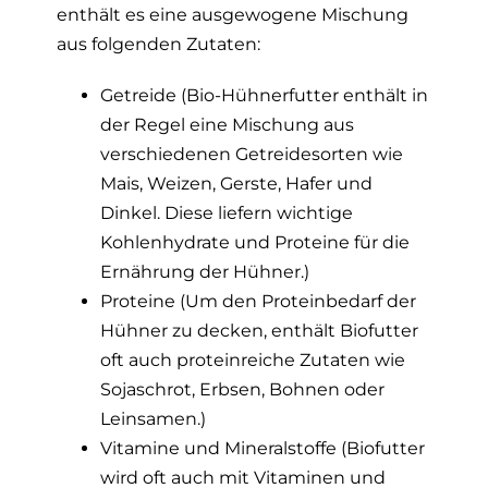
enthält es eine ausgewogene Mischung
aus folgenden Zutaten:
Getreide (Bio-Hühnerfutter enthält in
der Regel eine Mischung aus
verschiedenen Getreidesorten wie
Mais, Weizen, Gerste, Hafer und
Dinkel. Diese liefern wichtige
Kohlenhydrate und Proteine für die
Ernährung der Hühner.)
Proteine (Um den Proteinbedarf der
Hühner zu decken, enthält Biofutter
oft auch proteinreiche Zutaten wie
Sojaschrot, Erbsen, Bohnen oder
Leinsamen.)
Vitamine und Mineralstoffe (Biofutter
wird oft auch mit Vitaminen und