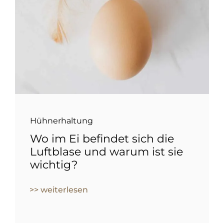
Hühnerhaltung
Wo im Ei befindet sich die
Luftblase und warum ist sie
wichtig?
>> weiterlesen