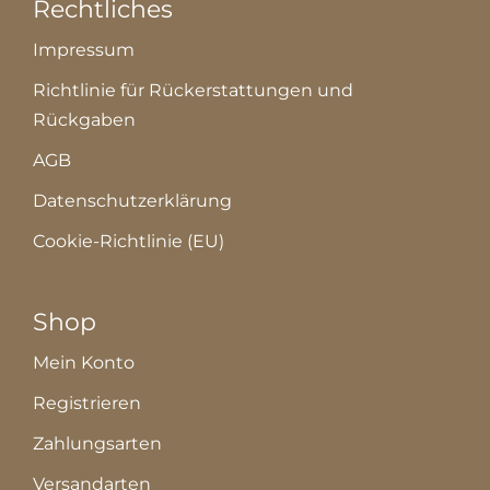
Rechtliches
Impressum
Richtlinie für Rückerstattungen und
Rückgaben
AGB
Datenschutzerklärung
Cookie-Richtlinie (EU)
Shop
Mein Konto
Registrieren
Zahlungsarten
Versandarten