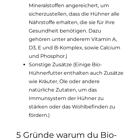
Mineralstoffen angereichert, um
sicherzustellen, dass die Hühner alle
Nährstoffe erhalten, die sie für ihre
Gesundheit benötigen. Dazu
gehören unter anderem Vitamin A,
D3, E und B-Komplex, sowie Calcium
und Phosphor.)
Sonstige Zusätze (Einige Bio-
Hühnerfutter enthalten auch Zusätze
wie Kräuter, Öle oder andere
natürliche Zutaten, um das
Immunsystem der Hühner zu
stärken oder das Wohlbefinden zu
fördern.)
5 Gründe warum du Bio-