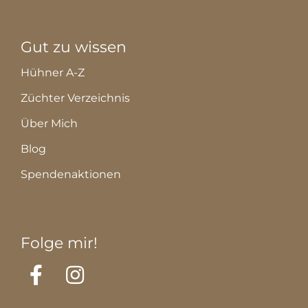
Gut zu wissen
Hühner A-Z
Züchter Verzeichnis
Über Mich
Blog
Spendenaktionen
Folge mir!