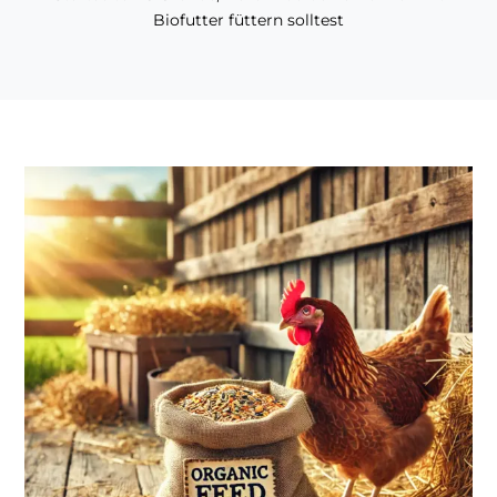
Biofutter füttern solltest