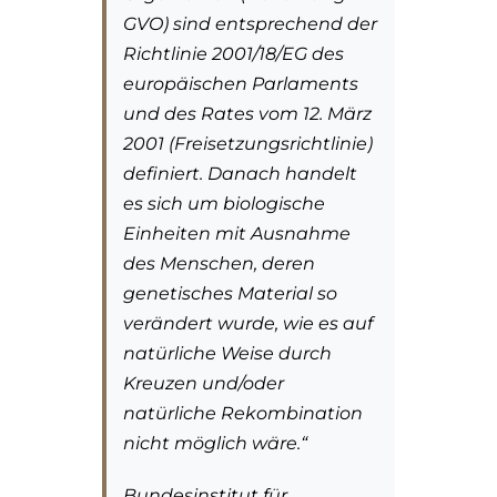
GVO) sind entsprechend der
Richtlinie 2001/18/EG des
europäischen Parlaments
und des Rates vom 12. März
2001 (Freisetzungsrichtlinie)
definiert. Danach handelt
es sich um biologische
Einheiten mit Ausnahme
des Menschen, deren
genetisches Material so
verändert wurde, wie es auf
natürliche Weise durch
Kreuzen und/oder
natürliche Rekombination
nicht möglich wäre.“
Bundesinstitut für