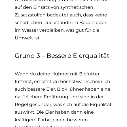
auf den Einsatz von synthetischen
Zusatzstoffen bedeutet auch, dass keine
schädlichen Rückstände im Boden oder
im Wasser verbleiben, was gut für die
Umwelt ist.
Grund 3 – Bessere Eierqualität
Wenn du deine Hühner mit Biofutter
fütterst, erhältst du höchstwahrscheinlich
auch bessere Eier. Bio-Hühner haben eine
natürlichere Ernährung und sind in der
Regel gesünder, was sich auf die Eiqualität
auswirkt. Die Eier haben dann eine
kräftigere Farbe, einen besseren