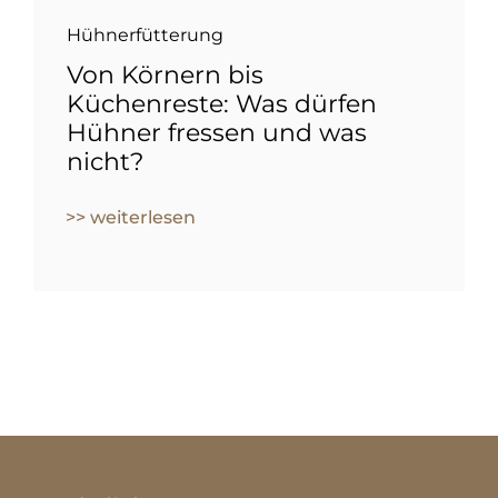
Hühnerfütterung
Von Körnern bis
Küchenreste: Was dürfen
Hühner fressen und was
nicht?
>> weiterlesen