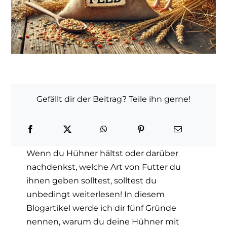
Gefällt dir der Beitrag? Teile ihn gerne!
Wenn du Hühner hältst oder darüber
nachdenkst, welche Art von Futter du
ihnen geben solltest, solltest du
unbedingt weiterlesen! In diesem
Blogartikel werde ich dir fünf Gründe
nennen, warum du deine Hühner mit