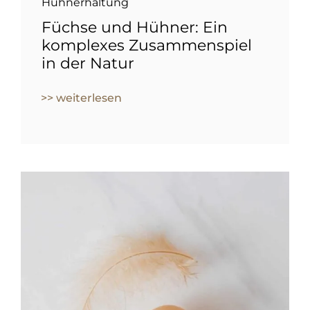
Hühnerhaltung
Füchse und Hühner: Ein
komplexes Zusammenspiel
in der Natur
>> weiterlesen