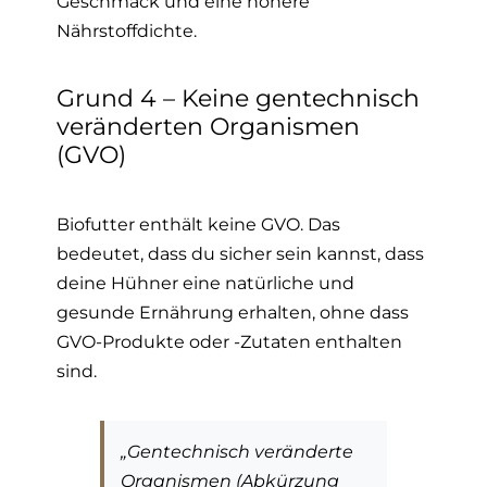
Geschmack und eine höhere
Nährstoffdichte.
Grund 4 – Keine gentechnisch
veränderten Organismen
(GVO)
Biofutter enthält keine GVO. Das
bedeutet, dass du sicher sein kannst, dass
deine Hühner eine natürliche und
gesunde Ernährung erhalten, ohne dass
GVO-Produkte oder -Zutaten enthalten
sind.
„Gentechnisch veränderte
Organismen (Abkürzung