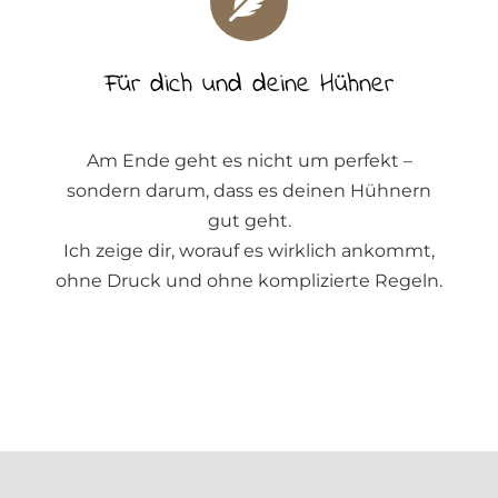
Für dich und deine Hühner
Am Ende geht es nicht um perfekt –
sondern darum, dass es deinen Hühnern
gut geht.
Ich zeige dir, worauf es wirklich ankommt,
ohne Druck und ohne komplizierte Regeln.