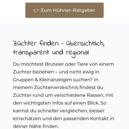
👉 Zum Hühner-Ratgeber
Züchter finden – übersichtlich,
transparent und regional
Du möchtest Bruteier oder Tiere von einem
Züchter beziehen – und nicht ewig in
Gruppen & Kleinanzeigen suchen? In
meinem Züchterverzeichnis findest du
Züchter rund um verschiedene Rassen, mit
den wichtigsten Infos auf einen Blick. So
kannst du schneller vergleichen, besser
einschätzen und den passenden Kontakt in
deiner Nähe finden.