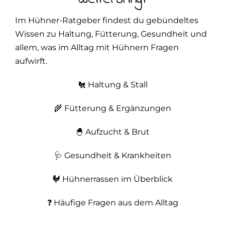
Im Hühner-Ratgeber findest du gebündeltes
Wissen zu Haltung, Fütterung, Gesundheit und
allem, was im Alltag mit Hühnern Fragen
aufwirft.
🐔
Haltung & Stall
🌾
Fütterung & Ergänzungen
🐣
Aufzucht & Brut
🩺 Gesundheit & Krankheiten
🐓
Hühnerrassen im Überblick
❓
Häufige Fragen aus dem Alltag