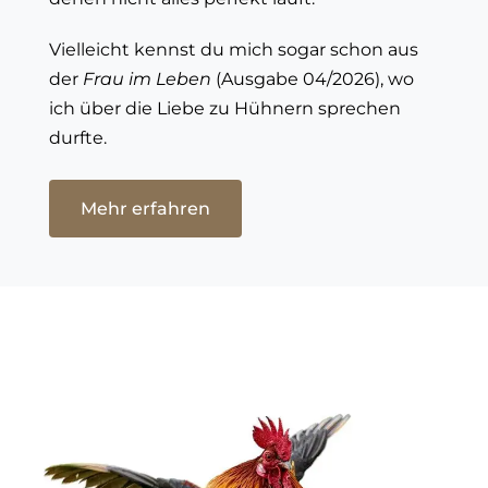
Vielleicht kennst du mich sogar schon aus
der
Frau im Leben
(Ausgabe 04/2026), wo
ich über die Liebe zu Hühnern sprechen
durfte.
Mehr erfahren