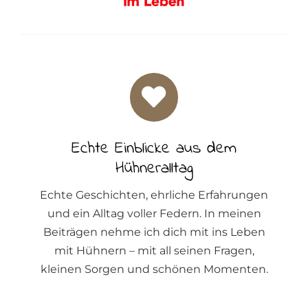
Echte Einblicke aus dem
Hühneralltag
Echte Geschichten, ehrliche Erfahrungen
und ein Alltag voller Federn. In meinen
Beiträgen nehme ich dich mit ins Leben
mit Hühnern – mit all seinen Fragen,
kleinen Sorgen und schönen Momenten.