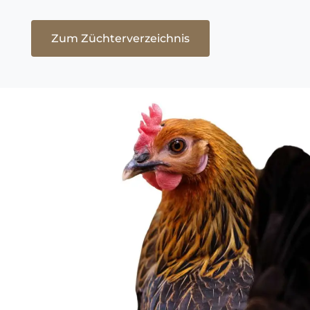
Zum Züchterverzeichnis