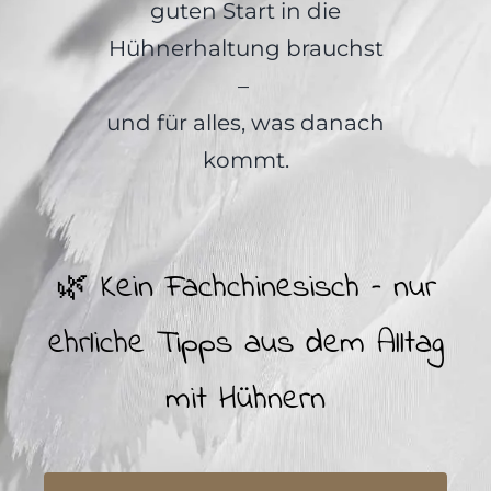
guten Start in die
Hühnerhaltung brauchst
–
und für alles, was danach
kommt.
🌿 Kein Fachchinesisch – nur
ehrliche Tipps aus dem Alltag
mit Hühnern