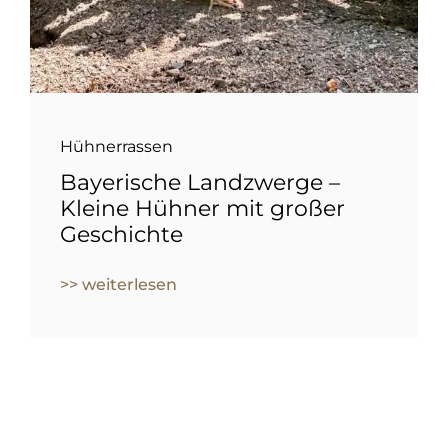
Hühnerrassen
Bayerische Landzwerge –
Kleine Hühner mit großer
Geschichte
>> weiterlesen