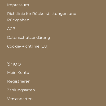
Impressum
Richtlinie für Rückerstattungen und
Rückgaben
AGB
Datenschutzerklärung
Cookie-Richtlinie (EU)
Shop
Mein Konto
Registrieren
Zahlungsarten
Versandarten