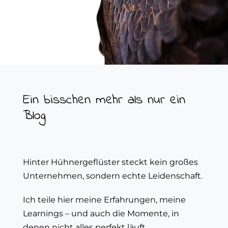
Ein bisschen mehr als nur ein
Blog
Hinter Hühnergeflüster steckt kein großes
Unternehmen, sondern echte Leidenschaft.
Ich teile hier meine Erfahrungen, meine
Learnings – und auch die Momente, in
denen nicht alles perfekt läuft.