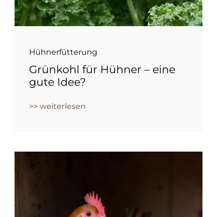
Hühnerfütterung
Grünkohl für Hühner – eine
gute Idee?
>> weiterlesen