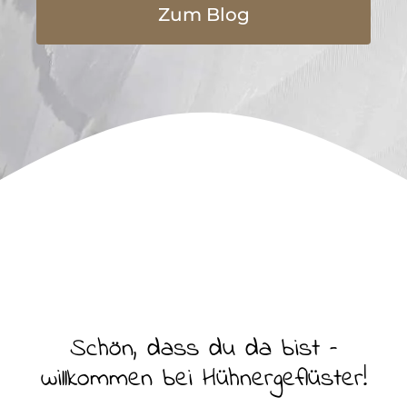
Zum Blog
Schön, dass du da bist –
willkommen bei Hühnergeflüster!