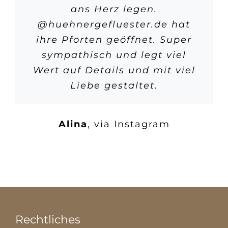
ans Herz legen.
@huehnergefluester.de
hat
ihre Pforten geöffnet. Super
sympathisch und legt viel
Wert auf Details und mit viel
Liebe gestaltet.
Alina
,
via Instagram
Rechtliches