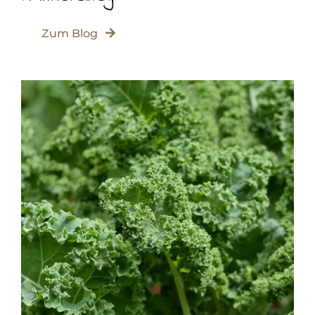
Zum Blog