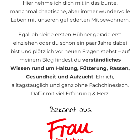
Hier nehme ich dich mit in das bunte,
manchmal chaotische, aber immer wundervolle
Leben mit unseren gefiederten Mitbewohnern.
Egal, ob deine ersten Hühner gerade erst
einziehen oder du schon ein paar Jahre dabei
bist und plötzlich vor neuen Fragen stehst – auf
meinem Blog findest du
verständliches
Wissen rund um Haltung, Fütterung, Rassen,
Gesundheit und Aufzucht
. Ehrlich,
alltagstauglich und ganz ohne Fachchinesisch.
Dafür mit viel Erfahrung & Herz.
Bekannt aus