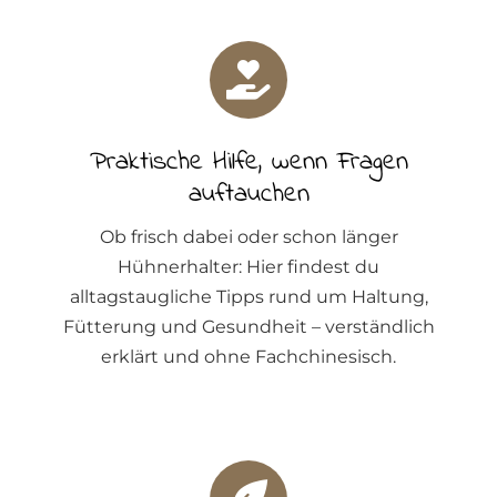
Praktische Hilfe, wenn Fragen
auftauchen
Ob frisch dabei oder schon länger
Hühnerhalter: Hier findest du
alltagstaugliche Tipps rund um Haltung,
Fütterung und Gesundheit – verständlich
erklärt und ohne Fachchinesisch.