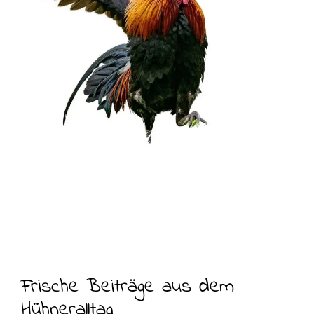
Frische Beiträge aus dem
Hühneralltag