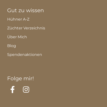
Gut zu wissen
Hühner A-Z
Züchter Verzeichnis
Über Mich
Blog
Spendenaktionen
Folge mir!