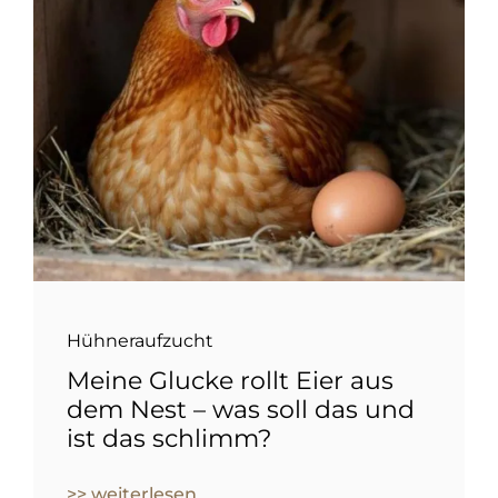
Hühneraufzucht
Meine Glucke rollt Eier aus
dem Nest – was soll das und
ist das schlimm?
>> weiterlesen