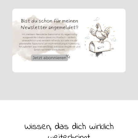
Wissen, das dich wirklich
weiterbringt