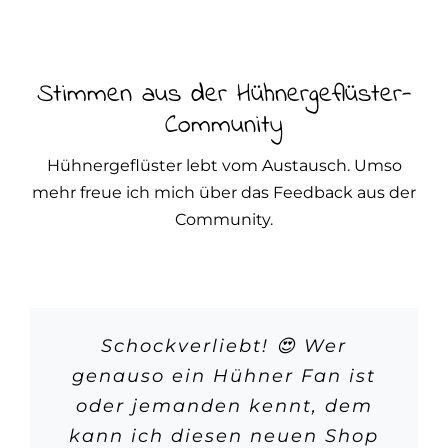
Stimmen aus der Hühnergeflüster-
Community
Hühnergeflüster lebt vom Austausch. Umso
mehr freue ich mich über das Feedback aus der
Community.
Schockverliebt! 😍 Wer
genauso ein Hühner Fan ist
oder jemanden kennt, dem
kann ich diesen neuen Shop