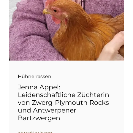
Hühnerrassen
Jenna Appel:
Leidenschaftliche Züchterin
von Zwerg-Plymouth Rocks
und Antwerpener
Bartzwergen
>> weiterlesen