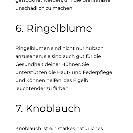
getrocknet werden, um die Brennhaare
unschädlich zu machen.
6. Ringelblume
Ringelblumen sind nicht nur hübsch
anzusehen, sie sind auch gut für die
Gesundheit deiner Hühner. Sie
unterstützen die Haut- und Federpflege
und können helfen, das Eigelb
leuchtender zu färben.
7. Knoblauch
Knoblauch ist ein starkes natürliches