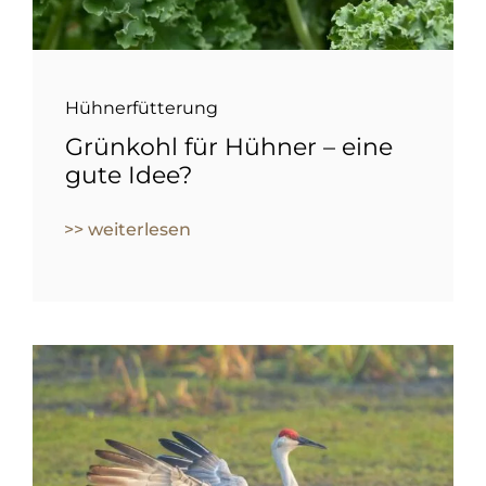
Hühnerfütterung
Grünkohl für Hühner – eine
gute Idee?
>> weiterlesen