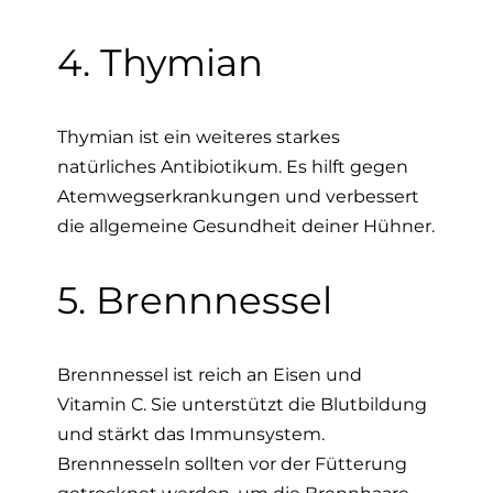
4. Thymian
Thymian ist ein weiteres starkes
natürliches Antibiotikum. Es hilft gegen
Atemwegserkrankungen und verbessert
die allgemeine Gesundheit deiner Hühner.
5. Brennnessel
Brennnessel ist reich an Eisen und
Vitamin C. Sie unterstützt die Blutbildung
und stärkt das Immunsystem.
Brennnesseln sollten vor der Fütterung