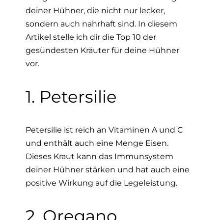
deiner Hühner, die nicht nur lecker,
sondern auch nahrhaft sind. In diesem
Artikel stelle ich dir die Top 10 der
gesündesten Kräuter für deine Hühner
vor.
1. Petersilie
Petersilie ist reich an Vitaminen A und C
und enthält auch eine Menge Eisen.
Dieses Kraut kann das Immunsystem
deiner Hühner stärken und hat auch eine
positive Wirkung auf die Legeleistung.
2. Oregano