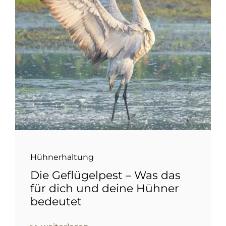
Hühnerhaltung
Die Geflügelpest – Was das
für dich und deine Hühner
bedeutet