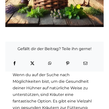
Gefällt dir der Beitrag? Teile ihn gerne!
Wenn du auf der Suche nach
Möglichkeiten bist, um die Gesundheit
deiner Hühner auf natürliche Weise zu
unterstützen, sind Kräuter eine
fantastische Option. Es gibt eine Vielzahl
von gesunden Kräutern zur Fütterung