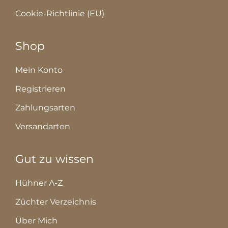
Cookie-Richtlinie (EU)
Shop
Mein Konto
Registrieren
Zahlungsarten
Versandarten
Gut zu wissen
Hühner A-Z
Züchter Verzeichnis
Über Mich