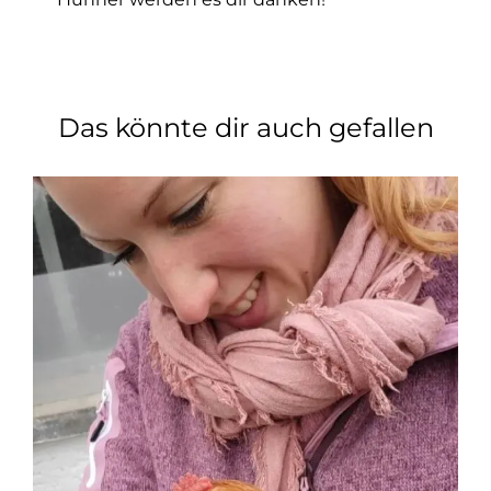
Das könnte dir auch gefallen