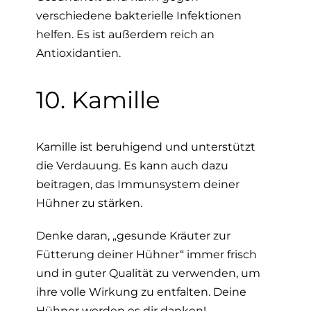
verschiedene bakterielle Infektionen
helfen. Es ist außerdem reich an
Antioxidantien.
10. Kamille
Kamille ist beruhigend und unterstützt
die Verdauung. Es kann auch dazu
beitragen, das Immunsystem deiner
Hühner zu stärken.
Denke daran, „gesunde Kräuter zur
Fütterung deiner Hühner“ immer frisch
und in guter Qualität zu verwenden, um
ihre volle Wirkung zu entfalten. Deine
Hühner werden es dir danken!