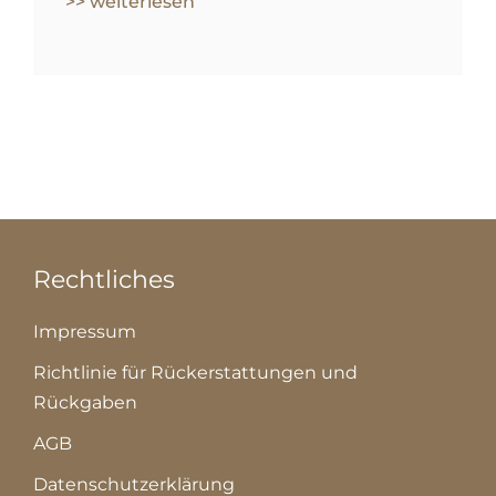
>> weiterlesen
Rechtliches
Impressum
Richtlinie für Rückerstattungen und
Rückgaben
AGB
Datenschutzerklärung