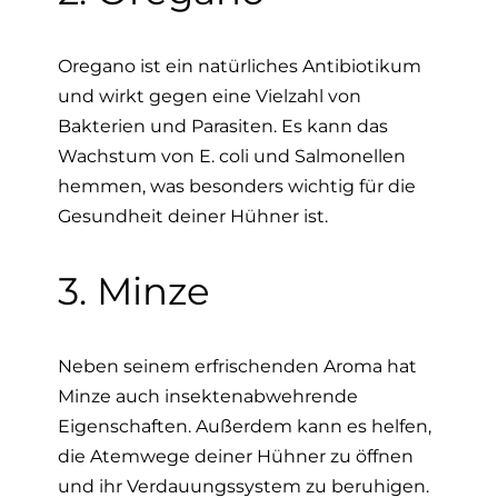
Oregano ist ein natürliches Antibiotikum
und wirkt gegen eine Vielzahl von
Bakterien und Parasiten. Es kann das
Wachstum von E. coli und Salmonellen
hemmen, was besonders wichtig für die
Gesundheit deiner Hühner ist.
3. Minze
Neben seinem erfrischenden Aroma hat
Minze auch insektenabwehrende
Eigenschaften. Außerdem kann es helfen,
die Atemwege deiner Hühner zu öffnen
und ihr Verdauungssystem zu beruhigen.