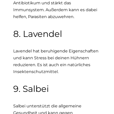
Antibiotikum und stärkt das
Immunsystem. Außerdem kann es dabei
helfen, Parasiten abzuwehren.
8. Lavendel
Lavendel hat beruhigende Eigenschaften
und kann Stress bei deinen Hühnern
reduzieren. Es ist auch ein natürliches
Insektenschutzmittel.
9. Salbei
Salbei unterstützt die allgemeine
Gesundheit und kann gegen