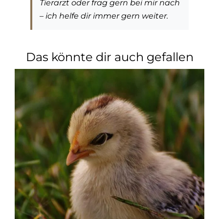
Tierarzt oder frag gern bei mir nach
– ich helfe dir immer gern weiter.
Das könnte dir auch gefallen