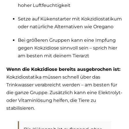
hoher Luftfeuchtigkeit
Setze auf Kükenstarter mit Kokzidiostatikum
oder natürliche Alternativen wie Oregano
Bei größeren Gruppen kann eine Impfung
gegen Kokzidiose sinnvoll sein – sprich hier
am besten mit deinem Tierarzt
Wenn die Kokzidiose bereits ausgebrochen ist:
Kokzidiostatika müssen schnell über das
Trinkwasser verabreicht werden – am besten für
die ganze Gruppe. Zusätzlich kann eine Elektrolyt-
oder Vitaminlösung helfen, die Tiere zu
stabilisieren.