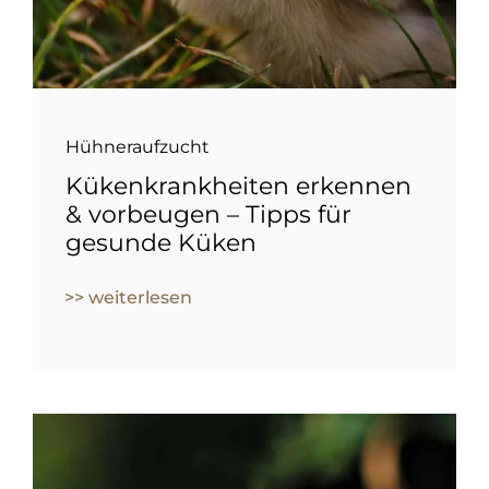
Hühneraufzucht
Kükenkrankheiten erkennen
& vorbeugen – Tipps für
gesunde Küken
>> weiterlesen