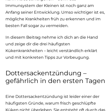
Immunsystem der Kleinen ist noch ganz am
Anfang seiner Entwicklung. Umso wichtiger ist es,
mögliche Krankheiten früh zu erkennen und im
besten Fall sogar zu vermeiden.
In diesem Beitrag nehme ich dich an die Hand
und zeige dir die drei häufigsten
Kükenkrankheiten – leicht verständlich erklärt
und mit konkreten Tipps zur Vorbeugung.
Dottersackentzündung –
gefährlich in den ersten Tagen
Eine Dottersackentzündung ist leider einer der
häufigsten Gründe, warum frisch geschlüpfte
Küken nicht überleben. Sie entsteht oft durch das