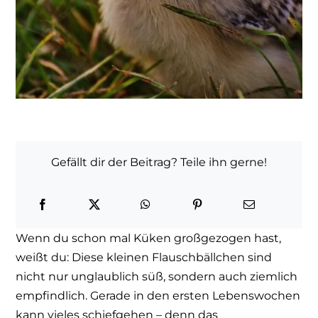
Gefällt dir der Beitrag? Teile ihn gerne!
Wenn du schon mal Küken großgezogen hast,
weißt du: Diese kleinen Flauschbällchen sind
nicht nur unglaublich süß, sondern auch ziemlich
empfindlich. Gerade in den ersten Lebenswochen
kann vieles schiefgehen – denn das