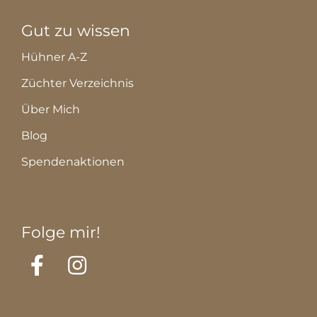
Gut zu wissen
Hühner A-Z
Züchter Verzeichnis
Über Mich
Blog
Spendenaktionen
Folge mir!