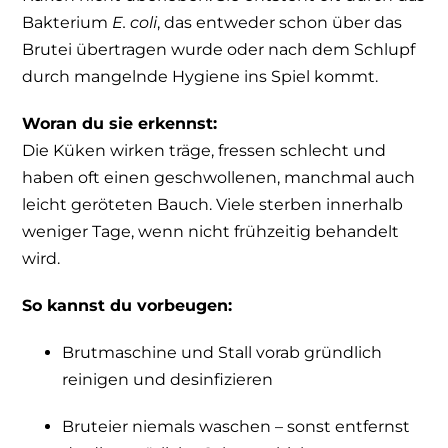
Bakterium
E. coli
, das entweder schon über das
Brutei übertragen wurde oder nach dem Schlupf
durch mangelnde Hygiene ins Spiel kommt.
Woran du sie erkennst:
Die Küken wirken träge, fressen schlecht und
haben oft einen geschwollenen, manchmal auch
leicht geröteten Bauch. Viele sterben innerhalb
weniger Tage, wenn nicht frühzeitig behandelt
wird.
So kannst du vorbeugen:
Brutmaschine und Stall vorab gründlich
reinigen und desinfizieren
Bruteier niemals waschen – sonst entfernst