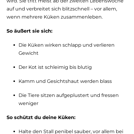
wird. Sie tritt meist ab der zweiten Lebenswoche
auf und verbreitet sich blitzschnell – vor allem,
wenn mehrere Küken zusammenleben.
So äußert sie sich:
Die Küken wirken schlapp und verlieren
Gewicht
Der Kot ist schleimig bis blutig
Kamm und Gesichtshaut werden blass
Die Tiere sitzen aufgeplustert und fressen
weniger
So schützt du deine Küken:
Halte den Stall penibel sauber, vor allem bei