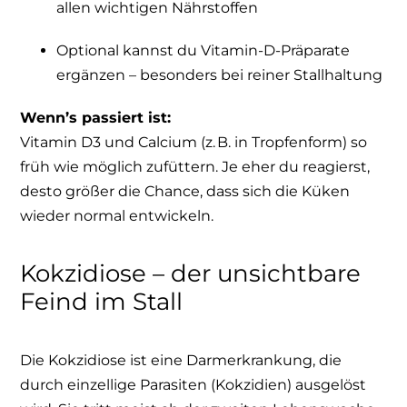
allen wichtigen Nährstoffen
Optional kannst du Vitamin-D-Präparate
ergänzen – besonders bei reiner Stallhaltung
Wenn’s passiert ist:
Vitamin D3 und Calcium (z. B. in Tropfenform) so
früh wie möglich zufüttern. Je eher du reagierst,
desto größer die Chance, dass sich die Küken
wieder normal entwickeln.
Kokzidiose – der unsichtbare
Feind im Stall
Die Kokzidiose ist eine Darmerkrankung, die
durch einzellige Parasiten (Kokzidien) ausgelöst