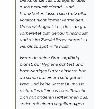
Die Kükenzeit ist aufregend, aber
auch herausfordernd – und
Krankheiten lassen sich trotz aller
Vorsicht nicht immer vermeiden.
Umso wichtiger ist es, dass du gut
vorbereitet bist, genau hinschaust
und dir im Zweifel lieber einmal zu
viel als zu spät Hilfe holst.
Wenn du deine Brut sorgfältig
planst, auf Hygiene achtest und
hochwertiges Futter einsetzt, bist
du schon auf einem sehr guten
Weg. Und keine Sorge: Du musst
nicht alles alleine wissen. Tausche
dich mit anderen Halterinnen aus,
sprich mit einem vogelkundigen