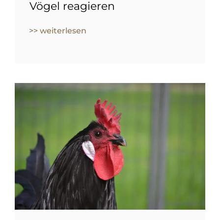
Vögel reagieren
>> weiterlesen