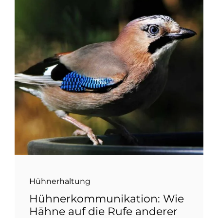
Hühnerhaltung
Hühnerkommunikation: Wie
Hähne auf die Rufe anderer