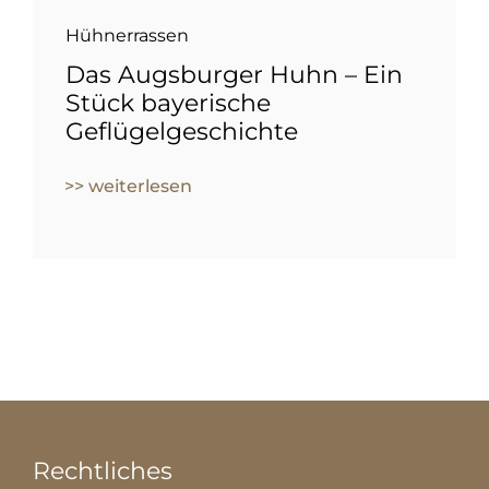
Hühnerrassen
Das Augsburger Huhn – Ein
Stück bayerische
Geflügelgeschichte
>> weiterlesen
Rechtliches