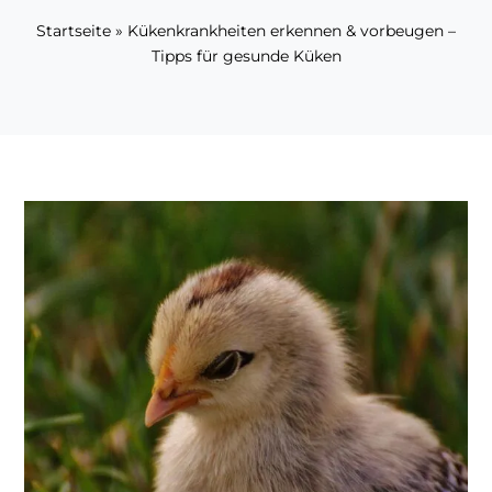
Startseite
»
Kükenkrankheiten erkennen & vorbeugen –
Tipps für gesunde Küken