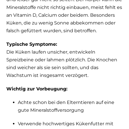
Mineralstoffe nicht richtig einbauen, meist fehlt es
an Vitamin D, Calcium oder beidem. Besonders
Küken, die zu wenig Sonne abbekommen oder
falsch gefüttert wurden, sind betroffen.
Typische Symptome:
Die Küken laufen unsicher, entwickeln
Spreizbeine oder lahmen plötzlich. Die Knochen
sind weicher als sie sein sollten, und das
Wachstum ist insgesamt verzögert.
Wichtig zur Vorbeugung:
Achte schon bei den Elterntieren auf eine
gute Mineralstoffversorgung
Verwende hochwertiges Kükenfutter mit