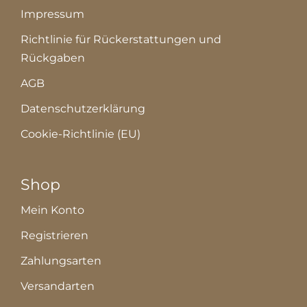
Impressum
Richtlinie für Rückerstattungen und
Rückgaben
AGB
Datenschutzerklärung
Cookie-Richtlinie (EU)
Shop
Mein Konto
Registrieren
Zahlungsarten
Versandarten