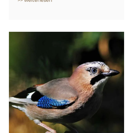
>> weiterlesen