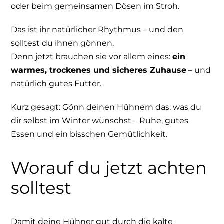
oder beim gemeinsamen Dösen im Stroh.
Das ist ihr natürlicher Rhythmus – und den
solltest du ihnen gönnen.
Denn jetzt brauchen sie vor allem eines:
ein
warmes, trockenes und sicheres Zuhause
– und
natürlich gutes Futter.
Kurz gesagt: Gönn deinen Hühnern das, was du
dir selbst im Winter wünschst – Ruhe, gutes
Essen und ein bisschen Gemütlichkeit.
Worauf du jetzt achten
solltest
Damit deine Hühner gut durch die kalte