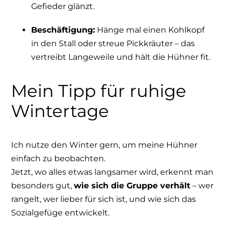
Gefieder glänzt.
Beschäftigung:
Hänge mal einen Kohlkopf
in den Stall oder streue Pickkräuter – das
vertreibt Langeweile und hält die Hühner fit.
Mein Tipp für ruhige
Wintertage
Ich nutze den Winter gern, um meine Hühner
einfach zu beobachten.
Jetzt, wo alles etwas langsamer wird, erkennt man
besonders gut,
wie sich die Gruppe verhält
– wer
rangelt, wer lieber für sich ist, und wie sich das
Sozialgefüge entwickelt.