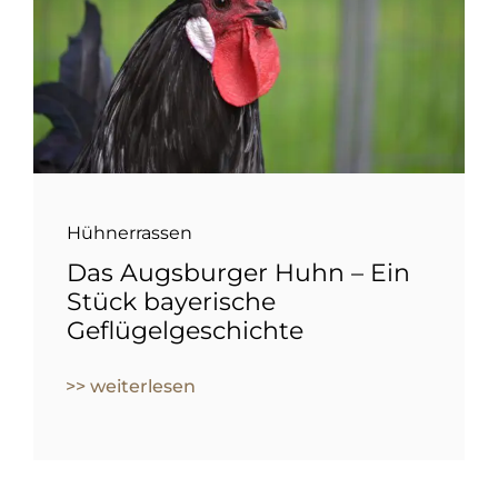
Hühnerrassen
Das Augsburger Huhn – Ein
Stück bayerische
Geflügelgeschichte
>> weiterlesen