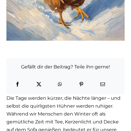
Gefällt dir der Beitrag? Teile ihn gerne!
Die Tage werden kürzer, die Nächte länger – und
selbst die quirligsten Hühner werden ruhiger.
Während wir Menschen den Winter oft als
gemütliche Zeit mit Tee, Kerzenlicht und Decke
auf dem Sofa genießen, bedeutet er für unsere