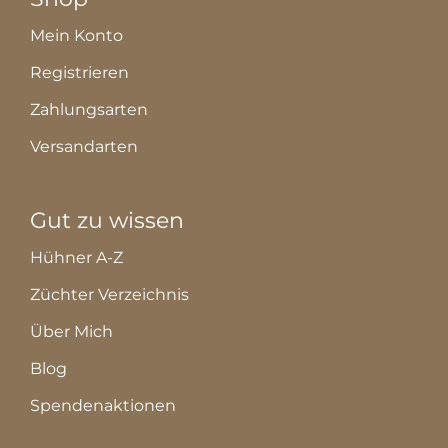
Mein Konto
Registrieren
Zahlungsarten
Versandarten
Gut zu wissen
Hühner A-Z
Züchter Verzeichnis
Über Mich
Blog
Spendenaktionen