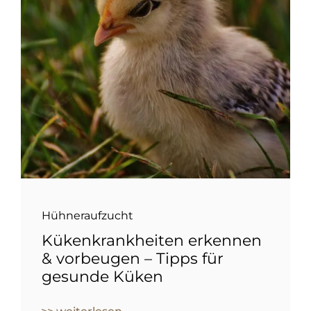
Hühneraufzucht
Kükenkrankheiten erkennen
& vorbeugen – Tipps für
gesunde Küken