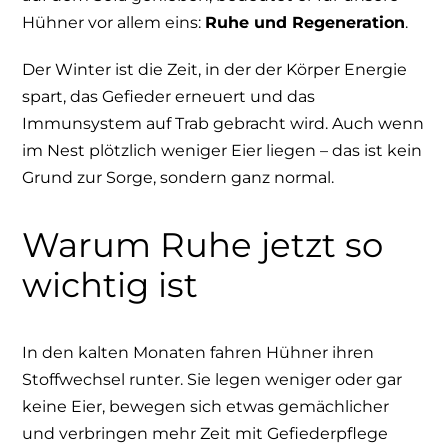
Hühner vor allem eins:
Ruhe und Regeneration
.
Der Winter ist die Zeit, in der der Körper Energie
spart, das Gefieder erneuert und das
Immunsystem auf Trab gebracht wird. Auch wenn
im Nest plötzlich weniger Eier liegen – das ist kein
Grund zur Sorge, sondern ganz normal.
Warum Ruhe jetzt so
wichtig ist
In den kalten Monaten fahren Hühner ihren
Stoffwechsel runter. Sie legen weniger oder gar
keine Eier, bewegen sich etwas gemächlicher
und verbringen mehr Zeit mit Gefiederpflege