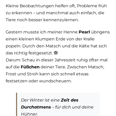
Kleine Beobachtungen helfen oft, Probleme früh
zu erkennen – und manchmal auch einfach, die
Tiere noch besser kennenzulernen.
Gestern musste ich meiner Henne
Pearl
übrigens
einen kleinen Klumpen Erde von der Kralle
popeln. Durch den Matsch und die Kälte hat sich
das richtig festgesetzt. 🙈
Darum: Schau in dieser Jahreszeit ruhig öfter mal
auf die
Füßchen
deiner Tiere. Zwischen Matsch,
Frost und Stroh kann sich schnell etwas
festsetzen oder wundscheuern.
Der Winter ist eine
Zeit des
Durchatmens
– für dich und deine
Hühner.