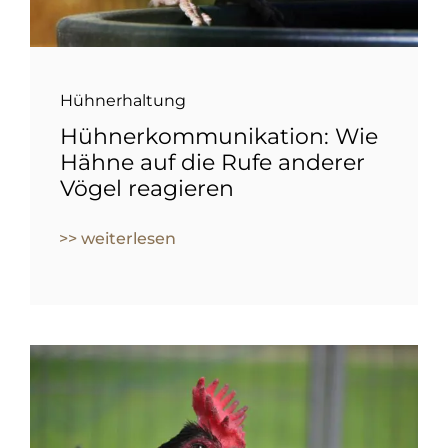
Hühnerhaltung
Hühnerkommunikation: Wie
Hähne auf die Rufe anderer
Vögel reagieren
>> weiterlesen