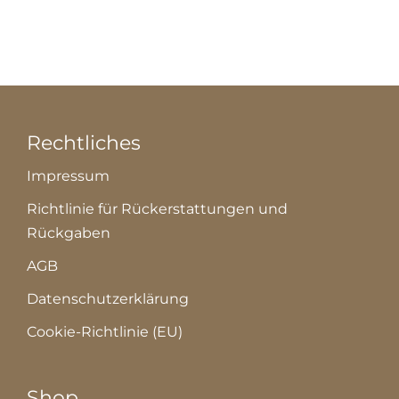
Rechtliches
Impressum
Richtlinie für Rückerstattungen und
Rückgaben
AGB
Datenschutzerklärung
Cookie-Richtlinie (EU)
Shop