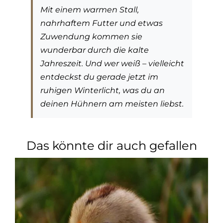
Mit einem warmen Stall,
nahrhaftem Futter und etwas
Zuwendung kommen sie
wunderbar durch die kalte
Jahreszeit. Und wer weiß – vielleicht
entdeckst du gerade jetzt im
ruhigen Winterlicht, was du an
deinen Hühnern am meisten liebst.
Das könnte dir auch gefallen