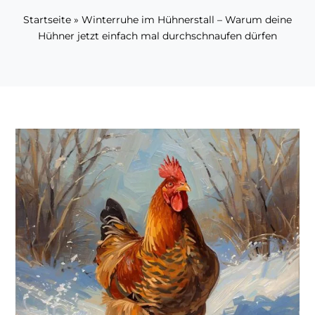
Startseite
»
Winterruhe im Hühnerstall – Warum deine
Hühner jetzt einfach mal durchschnaufen dürfen