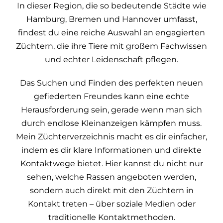
In dieser Region, die so bedeutende Städte wie
Hamburg, Bremen und Hannover umfasst,
findest du eine reiche Auswahl an engagierten
Züchtern, die ihre Tiere mit großem Fachwissen
und echter Leidenschaft pflegen.
Das Suchen und Finden des perfekten neuen
gefiederten Freundes kann eine echte
Herausforderung sein, gerade wenn man sich
durch endlose Kleinanzeigen kämpfen muss.
Mein Züchterverzeichnis macht es dir einfacher,
indem es dir klare Informationen und direkte
Kontaktwege bietet. Hier kannst du nicht nur
sehen, welche Rassen angeboten werden,
sondern auch direkt mit den Züchtern in
Kontakt treten – über soziale Medien oder
traditionelle Kontaktmethoden.