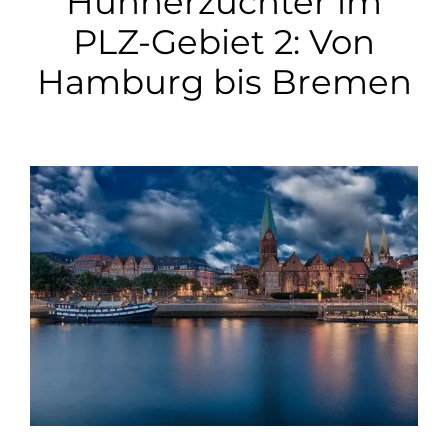
Hühnerzüchter im
PLZ-Gebiet 2: Von
Hamburg bis Bremen