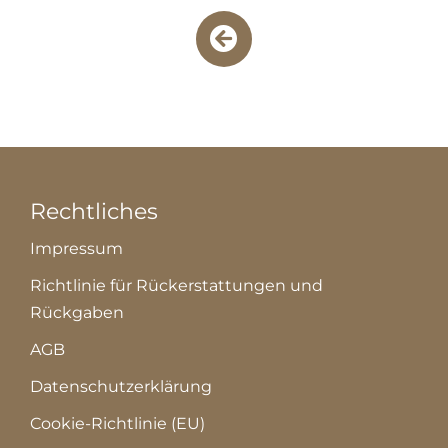
Rechtliches
Impressum
Richtlinie für Rückerstattungen und
Rückgaben
AGB
Datenschutzerklärung
Cookie-Richtlinie (EU)