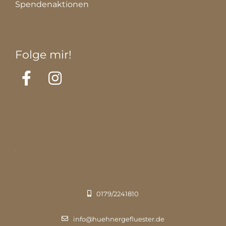
Spendenaktionen
Folge mir!
0179/2241810
info@huehnergefluester.de