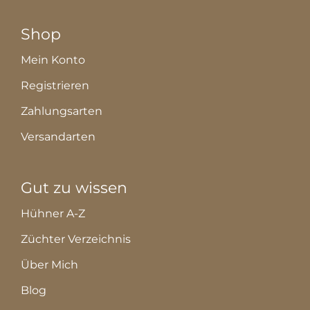
Shop
Mein Konto
Registrieren
Zahlungsarten
Versandarten
Gut zu wissen
Hühner A-Z
Züchter Verzeichnis
Über Mich
Blog